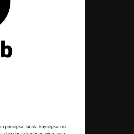
n perangkat lunak. Bayangkan ini
. Lebih dari sekedar penyimpanan