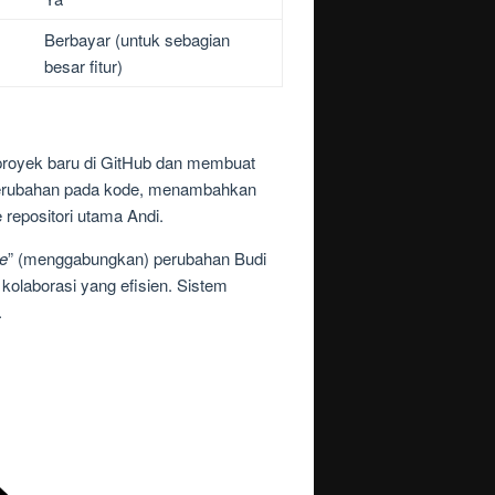
Berbayar (untuk sebagian
besar fitur)
proyek baru di GitHub dan membuat
t perubahan pada kode, menambahkan
e repositori utama Andi.
e
” (menggabungkan) perubahan Budi
 kolaborasi yang efisien. Sistem
.