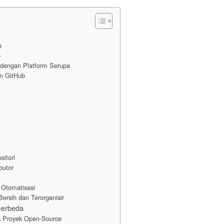
b
b
 dengan Platform Serupa
an GitHub
itori
butor
 Otomatisasi
rsih dan Terorganisir
Berbeda
k Proyek Open-Source