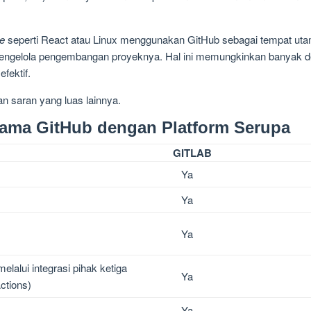
e
seperti React atau Linux menggunakan GitHub sebagai tempat u
 mengelola pengembangan proyeknya. Hal ini memungkinkan banyak de
fektif.
n saran yang luas lainnya.
tama GitHub dengan Platform Serupa
GITLAB
Ya
Ya
Ya
elalui integrasi pihak ketiga
Ya
ctions)
Ya