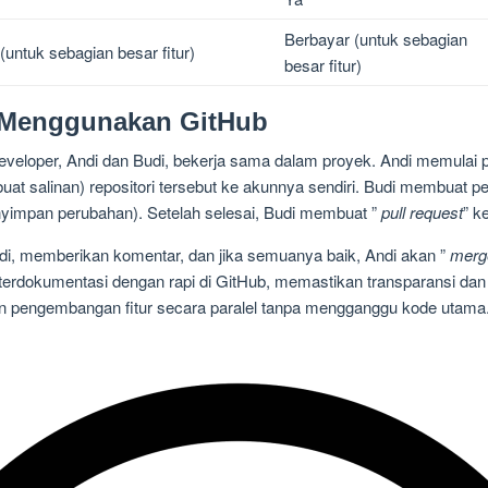
Berbayar (untuk sebagian
(untuk sebagian besar fitur)
besar fitur)
i Menggunakan GitHub
veloper, Andi dan Budi, bekerja sama dalam proyek. Andi memulai 
uat salinan) repositori tersebut ke akunnya sendiri. Budi membua
impan perubahan). Setelah selesai, Budi membuat ”
pull request
” k
i, memberikan komentar, dan jika semuanya baik, Andi akan ”
merg
i terdokumentasi dengan rapi di GitHub, memastikan transparansi dan
 pengembangan fitur secara paralel tanpa mengganggu kode utama