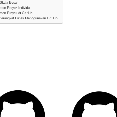
Skala Besar
en Proyek Individu
men Proyek di GitHub
 Perangkat Lunak Menggunakan GitHub