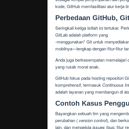
kode, GitHub memfasilitasi alur kerj
Perbedaan GitHub, Git
Seringkali ketiga istilah ini tertukar.
GitLab adalah platform yang
-menggunakan* Git untuk menyediakan l
mobilnya—lengkap dengan fitur-fitur t
Anda juga berkesempatan memelajari d
yang rusak moral anak.
GitHub fokus pada hosting repositori Git
komprehensif, termasuk
Continuous In
adalah layanan yang membangun di atas
Contoh Kasus Penggu
Bayangkan sebuah tim yang mengemba
perubahan (
version control
), dan berk
lain, dan mengelola
issues
(bug, fitur 