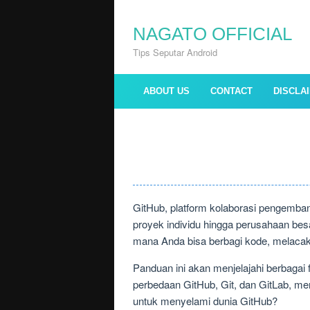
Skip
to
NAGATO OFFICIAL
content
Tips Seputar Android
ABOUT US
CONTACT
DISCLA
GitHub, platform kolaborasi pengemban
proyek individu hingga perusahaan bes
mana Anda bisa berbagi kode, melacak p
Panduan ini akan menjelajahi berbagai f
perbedaan GitHub, Git, dan GitLab, men
untuk menyelami dunia GitHub?