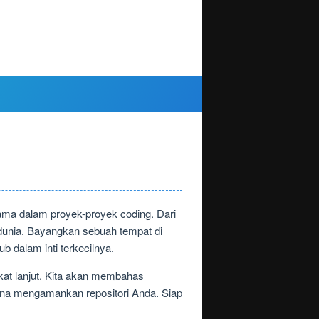
sama dalam proyek-proyek coding. Dari
 dunia. Bayangkan sebuah tempat di
b dalam inti terkecilnya.
ngkat lanjut. Kita akan membahas
imana mengamankan repositori Anda. Siap