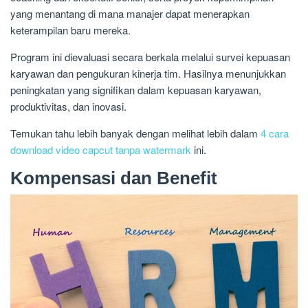
yang menantang di mana manajer dapat menerapkan
keterampilan baru mereka.
Program ini dievaluasi secara berkala melalui survei kepuasan
karyawan dan pengukuran kinerja tim. Hasilnya menunjukkan
peningkatan yang signifikan dalam kepuasan karyawan,
produktivitas, dan inovasi.
Temukan tahu lebih banyak dengan melihat lebih dalam
4 cara
download video capcut tanpa watermark
ini.
Kompensasi dan Benefit