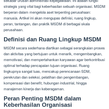
sekadar urusan administrasi kepegawaian. Ini adalah fungsi
strategis yang vital bagi keberhasilan sebuah organisasi. MSDM
berperan dalam mengelola aset terpenting perusahaan:
manusia. Artikel ini akan mengupas definisi, ruang lingkup,
peran, tantangan, dan praktik MSDM di berbagai skala
perusahaan.
Definisi dan Ruang Lingkup MSDM
MSDM secara sederhana diartikan sebagai serangkaian proses
dan aktivitas yang bertujuan untuk menarik, mengembangkan,
memotivasi, dan mempertahankan karyawan agar berkontribusi
optimal terhadap pencapaian tujuan organisasi. Ruang
lingkupnya sangat luas, mencakup perencanaan SDM,
perekrutan dan seleksi, pelatihan dan pengembangan,
kompensasi dan benefit, hubungan industrial, hingga
manajemen kinerja dan keberagaman.
Peran Penting MSDM dalam
Keberhasilan Organisasi