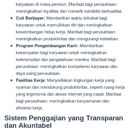
karyawan di masa pensiun. Manfaat bagi perusahaan:
meningkatkan loyalitas dan menarik kandidat berkualitas.
Cuti Berbayar:
Memberikan waktu istirahat bagi
karyawan untuk memulihkan diri dan meningkatkan
keseimbangan hidup kerja. Manfaat bagi perusahaan:
meningkatkan produktivitas dan mengurangi kelelahan.
Program Pengembangan Karir:
Memberikan
kesempatan bagi karyawan untuk meningkatkan
keterampilan dan pengetahuan mereka. Manfaat bagi
perusahaan: meningkatkan kompetensi karyawan dan
daya saing perusahaan.
Fasilitas Kerja:
Menyediakan lingkungan kerja yang
nyaman dan mendukung produktivitas, seperti ruang kerja
yang ergonomis dan akses internet yang cepat. Manfaat
bagi perusahaan: meningkatkan kenyamanan dan
efisiensi kerja.
Sistem Penggajian yang Transparan
dan Akuntabel