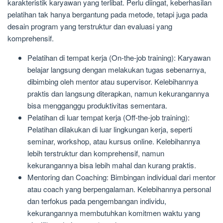
karakteristik karyawan yang terlibat. Perlu diingat, keberhasilan
pelatihan tak hanya bergantung pada metode, tetapi juga pada
desain program yang terstruktur dan evaluasi yang
komprehensif.
Pelatihan di tempat kerja (On-the-job training): Karyawan
belajar langsung dengan melakukan tugas sebenarnya,
dibimbing oleh mentor atau supervisor. Kelebihannya
praktis dan langsung diterapkan, namun kekurangannya
bisa mengganggu produktivitas sementara.
Pelatihan di luar tempat kerja (Off-the-job training):
Pelatihan dilakukan di luar lingkungan kerja, seperti
seminar, workshop, atau kursus online. Kelebihannya
lebih terstruktur dan komprehensif, namun
kekurangannya bisa lebih mahal dan kurang praktis.
Mentoring dan Coaching: Bimbingan individual dari mentor
atau coach yang berpengalaman. Kelebihannya personal
dan terfokus pada pengembangan individu,
kekurangannya membutuhkan komitmen waktu yang