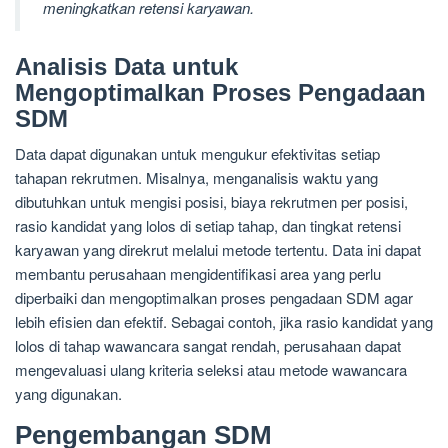
meningkatkan retensi karyawan.
Analisis Data untuk
Mengoptimalkan Proses Pengadaan
SDM
Data dapat digunakan untuk mengukur efektivitas setiap
tahapan rekrutmen. Misalnya, menganalisis waktu yang
dibutuhkan untuk mengisi posisi, biaya rekrutmen per posisi,
rasio kandidat yang lolos di setiap tahap, dan tingkat retensi
karyawan yang direkrut melalui metode tertentu. Data ini dapat
membantu perusahaan mengidentifikasi area yang perlu
diperbaiki dan mengoptimalkan proses pengadaan SDM agar
lebih efisien dan efektif. Sebagai contoh, jika rasio kandidat yang
lolos di tahap wawancara sangat rendah, perusahaan dapat
mengevaluasi ulang kriteria seleksi atau metode wawancara
yang digunakan.
Pengembangan SDM