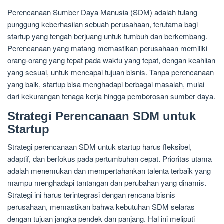
Perencanaan Sumber Daya Manusia (SDM) adalah tulang
punggung keberhasilan sebuah perusahaan, terutama bagi
startup yang tengah berjuang untuk tumbuh dan berkembang.
Perencanaan yang matang memastikan perusahaan memiliki
orang-orang yang tepat pada waktu yang tepat, dengan keahlian
yang sesuai, untuk mencapai tujuan bisnis. Tanpa perencanaan
yang baik, startup bisa menghadapi berbagai masalah, mulai
dari kekurangan tenaga kerja hingga pemborosan sumber daya.
Strategi Perencanaan SDM untuk
Startup
Strategi perencanaan SDM untuk startup harus fleksibel,
adaptif, dan berfokus pada pertumbuhan cepat. Prioritas utama
adalah menemukan dan mempertahankan talenta terbaik yang
mampu menghadapi tantangan dan perubahan yang dinamis.
Strategi ini harus terintegrasi dengan rencana bisnis
perusahaan, memastikan bahwa kebutuhan SDM selaras
dengan tujuan jangka pendek dan panjang. Hal ini meliputi