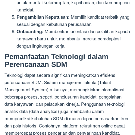
untuk menilai keterampilan, kepribadian, dan kemampuan
kandidat.
Pengambilan Keputusan:
Memilih kandidat terbaik yang
sesuai dengan kebutuhan perusahaan.
Onboarding:
Memberikan orientasi dan pelatihan kepada
karyawan baru untuk membantu mereka beradaptasi
dengan lingkungan kerja.
Pemanfaatan Teknologi dalam
Perencanaan SDM
Teknologi dapat secara signifikan meningkatkan efisiensi
perencanaan SDM. Sistem manajemen talenta (Talent
Management System) misalnya, memungkinkan otomatisasi
beberapa proses, seperti penelusuran kandidat, pengolahan
data karyawan, dan pelacakan kinerja. Penggunaan teknologi
analitik data (data analytics) juga membantu dalam
memprediksi kebutuhan SDM di masa depan berdasarkan tren
dan pola historis. Contohnya, platform rekrutmen online dapat
mempercepat proses pencarian dan penyaringan kandidat,