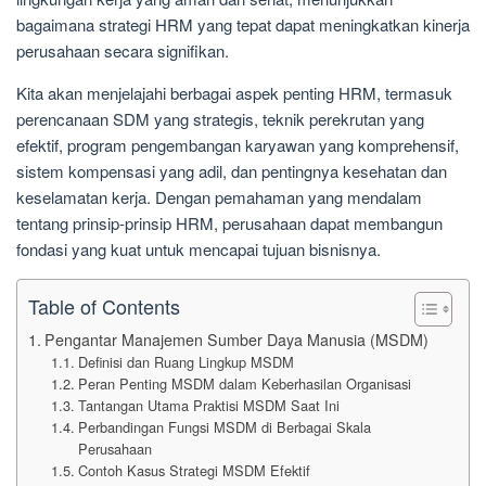
bagaimana strategi HRM yang tepat dapat meningkatkan kinerja
perusahaan secara signifikan.
Kita akan menjelajahi berbagai aspek penting HRM, termasuk
perencanaan SDM yang strategis, teknik perekrutan yang
efektif, program pengembangan karyawan yang komprehensif,
sistem kompensasi yang adil, dan pentingnya kesehatan dan
keselamatan kerja. Dengan pemahaman yang mendalam
tentang prinsip-prinsip HRM, perusahaan dapat membangun
fondasi yang kuat untuk mencapai tujuan bisnisnya.
Table of Contents
Pengantar Manajemen Sumber Daya Manusia (MSDM)
Definisi dan Ruang Lingkup MSDM
Peran Penting MSDM dalam Keberhasilan Organisasi
Tantangan Utama Praktisi MSDM Saat Ini
Perbandingan Fungsi MSDM di Berbagai Skala
Perusahaan
Contoh Kasus Strategi MSDM Efektif