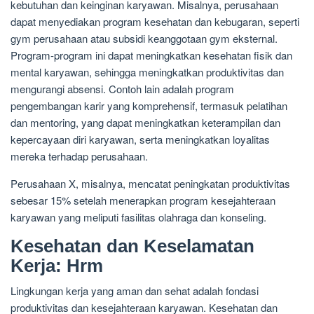
kebutuhan dan keinginan karyawan. Misalnya, perusahaan
dapat menyediakan program kesehatan dan kebugaran, seperti
gym perusahaan atau subsidi keanggotaan gym eksternal.
Program-program ini dapat meningkatkan kesehatan fisik dan
mental karyawan, sehingga meningkatkan produktivitas dan
mengurangi absensi. Contoh lain adalah program
pengembangan karir yang komprehensif, termasuk pelatihan
dan mentoring, yang dapat meningkatkan keterampilan dan
kepercayaan diri karyawan, serta meningkatkan loyalitas
mereka terhadap perusahaan.
Perusahaan X, misalnya, mencatat peningkatan produktivitas
sebesar 15% setelah menerapkan program kesejahteraan
karyawan yang meliputi fasilitas olahraga dan konseling.
Kesehatan dan Keselamatan
Kerja: Hrm
Lingkungan kerja yang aman dan sehat adalah fondasi
produktivitas dan kesejahteraan karyawan. Kesehatan dan