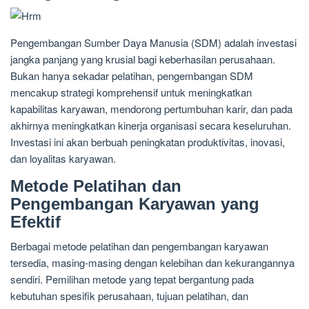
Pengembangan Sumber Daya Manusia (SDM) adalah investasi
jangka panjang yang krusial bagi keberhasilan perusahaan.
Bukan hanya sekadar pelatihan, pengembangan SDM
mencakup strategi komprehensif untuk meningkatkan
kapabilitas karyawan, mendorong pertumbuhan karir, dan pada
akhirnya meningkatkan kinerja organisasi secara keseluruhan.
Investasi ini akan berbuah peningkatan produktivitas, inovasi,
dan loyalitas karyawan.
Metode Pelatihan dan
Pengembangan Karyawan yang
Efektif
Berbagai metode pelatihan dan pengembangan karyawan
tersedia, masing-masing dengan kelebihan dan kekurangannya
sendiri. Pemilihan metode yang tepat bergantung pada
kebutuhan spesifik perusahaan, tujuan pelatihan, dan