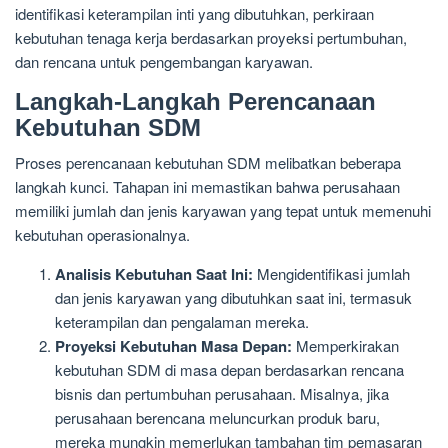
identifikasi keterampilan inti yang dibutuhkan, perkiraan
kebutuhan tenaga kerja berdasarkan proyeksi pertumbuhan,
dan rencana untuk pengembangan karyawan.
Langkah-Langkah Perencanaan
Kebutuhan SDM
Proses perencanaan kebutuhan SDM melibatkan beberapa
langkah kunci. Tahapan ini memastikan bahwa perusahaan
memiliki jumlah dan jenis karyawan yang tepat untuk memenuhi
kebutuhan operasionalnya.
Analisis Kebutuhan Saat Ini:
Mengidentifikasi jumlah
dan jenis karyawan yang dibutuhkan saat ini, termasuk
keterampilan dan pengalaman mereka.
Proyeksi Kebutuhan Masa Depan:
Memperkirakan
kebutuhan SDM di masa depan berdasarkan rencana
bisnis dan pertumbuhan perusahaan. Misalnya, jika
perusahaan berencana meluncurkan produk baru,
mereka mungkin memerlukan tambahan tim pemasaran