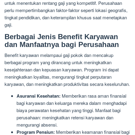
untuk menentukan rentang gaji yang kompetitif. Perusahaan
perlu mempertimbangkan faktor-faktor seperti lokasi geografis,
tingkat pendidikan, dan keterampilan khusus saat menetapkan
gaji.
Berbagai Jenis Benefit Karyawan
dan Manfaatnya bagi Perusahaan
Benefit karyawan melampaui gaji pokok dan mencakup
berbagai program yang dirancang untuk meningkatkan
kesejahteraan dan kepuasan karyawan. Program ini dapat
meningkatkan loyalitas, mengurangi tingkat perputaran
karyawan, dan meningkatkan produktivitas secara keseluruhan.
Asuransi Kesehatan:
Memberikan rasa aman finansial
bagi karyawan dan keluarga mereka dalam menghadapi
biaya perawatan kesehatan yang tinggi. Manfaat bagi
perusahaan: meningkatkan retensi karyawan dan
mengurangi absensi.
Program Pensiun:
Memberikan keamanan finansial bagi