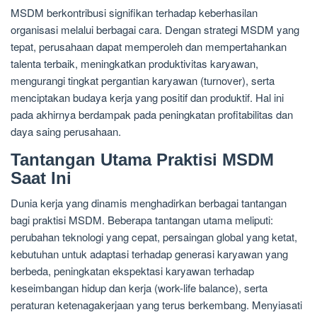
MSDM berkontribusi signifikan terhadap keberhasilan
organisasi melalui berbagai cara. Dengan strategi MSDM yang
tepat, perusahaan dapat memperoleh dan mempertahankan
talenta terbaik, meningkatkan produktivitas karyawan,
mengurangi tingkat pergantian karyawan (turnover), serta
menciptakan budaya kerja yang positif dan produktif. Hal ini
pada akhirnya berdampak pada peningkatan profitabilitas dan
daya saing perusahaan.
Tantangan Utama Praktisi MSDM
Saat Ini
Dunia kerja yang dinamis menghadirkan berbagai tantangan
bagi praktisi MSDM. Beberapa tantangan utama meliputi:
perubahan teknologi yang cepat, persaingan global yang ketat,
kebutuhan untuk adaptasi terhadap generasi karyawan yang
berbeda, peningkatan ekspektasi karyawan terhadap
keseimbangan hidup dan kerja (work-life balance), serta
peraturan ketenagakerjaan yang terus berkembang. Menyiasati