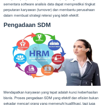
sementara software analisis data dapat memprediksi tingkat
perputaran karyawan (turnover) dan membantu perusahaan
dalam membuat strategi retensi yang lebih efektif.
Pengadaan SDM
Mendapatkan karyawan yang tepat adalah kunci keberhasilan
bisnis. Proses pengadaan SDM yang efektif dan efisien bukan
sekadar mencari orang yang memenuhi kualifikasi, tapi juga