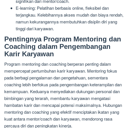
signifikan dari mentor/coach.
E-learning: Pelatihan berbasis online, fleksibel dan
terjangkau. Kelebihannya akses mudah dan biaya rendah,
namun kekurangannya membutuhkan disiplin diri yang
tinggi dari karyawan.
Pentingnya Program Mentoring dan
Coaching dalam Pengembangan
Karir Karyawan
Program mentoring dan coaching berperan penting dalam
mempercepat pertumbuhan karir karyawan. Mentoring fokus
pada berbagi pengalaman dan pengetahuan, sementara
coaching lebih berfokus pada pengembangan keterampilan dan
kemampuan. Keduanya menyediakan dukungan personal dan
bimbingan yang terarah, membantu karyawan mengatasi
hambatan karir dan mencapai potensi maksimalnya. Hubungan
mentoring dan coaching yang efektif menciptakan ikatan yang
kuat antara mentor/coach dan karyawan, mendorong rasa
percaya diri dan peningkatan kinerja.