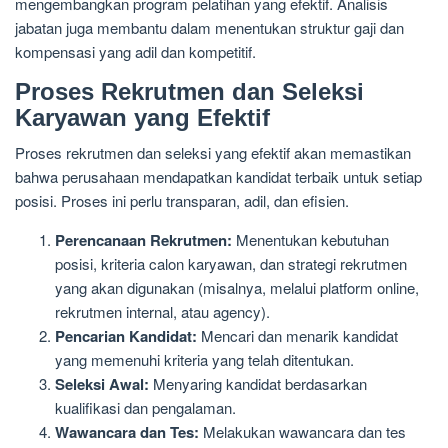
mengembangkan program pelatihan yang efektif. Analisis
jabatan juga membantu dalam menentukan struktur gaji dan
kompensasi yang adil dan kompetitif.
Proses Rekrutmen dan Seleksi
Karyawan yang Efektif
Proses rekrutmen dan seleksi yang efektif akan memastikan
bahwa perusahaan mendapatkan kandidat terbaik untuk setiap
posisi. Proses ini perlu transparan, adil, dan efisien.
Perencanaan Rekrutmen:
Menentukan kebutuhan
posisi, kriteria calon karyawan, dan strategi rekrutmen
yang akan digunakan (misalnya, melalui platform online,
rekrutmen internal, atau agency).
Pencarian Kandidat:
Mencari dan menarik kandidat
yang memenuhi kriteria yang telah ditentukan.
Seleksi Awal:
Menyaring kandidat berdasarkan
kualifikasi dan pengalaman.
Wawancara dan Tes:
Melakukan wawancara dan tes