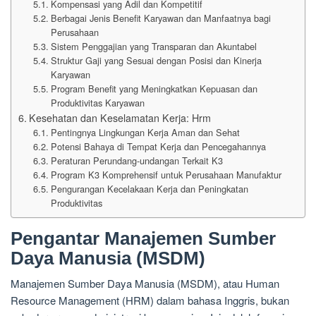
Kompensasi yang Adil dan Kompetitif
Berbagai Jenis Benefit Karyawan dan Manfaatnya bagi
Perusahaan
Sistem Penggajian yang Transparan dan Akuntabel
Struktur Gaji yang Sesuai dengan Posisi dan Kinerja
Karyawan
Program Benefit yang Meningkatkan Kepuasan dan
Produktivitas Karyawan
Kesehatan dan Keselamatan Kerja: Hrm
Pentingnya Lingkungan Kerja Aman dan Sehat
Potensi Bahaya di Tempat Kerja dan Pencegahannya
Peraturan Perundang-undangan Terkait K3
Program K3 Komprehensif untuk Perusahaan Manufaktur
Pengurangan Kecelakaan Kerja dan Peningkatan
Produktivitas
Pengantar Manajemen Sumber
Daya Manusia (MSDM)
Manajemen Sumber Daya Manusia (MSDM), atau Human
Resource Management (HRM) dalam bahasa Inggris, bukan