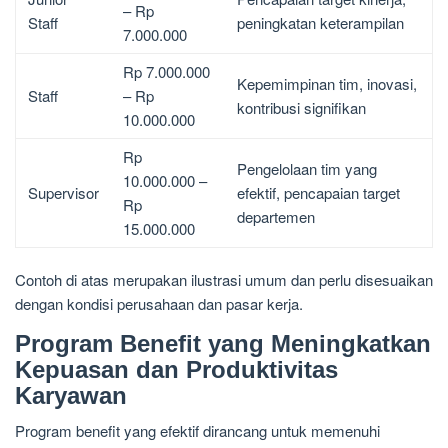
– Rp
Staff
peningkatan keterampilan
7.000.000
Rp 7.000.000
Kepemimpinan tim, inovasi,
Staff
– Rp
kontribusi signifikan
10.000.000
Rp
Pengelolaan tim yang
10.000.000 –
Supervisor
efektif, pencapaian target
Rp
departemen
15.000.000
Contoh di atas merupakan ilustrasi umum dan perlu disesuaikan
dengan kondisi perusahaan dan pasar kerja.
Program Benefit yang Meningkatkan
Kepuasan dan Produktivitas
Karyawan
Program benefit yang efektif dirancang untuk memenuhi