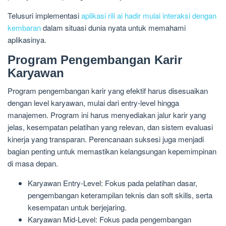
Telusuri implementasi
aplikasi rili ai hadir mulai interaksi dengan
kembaran
dalam situasi dunia nyata untuk memahami
aplikasinya.
Program Pengembangan Karir
Karyawan
Program pengembangan karir yang efektif harus disesuaikan
dengan level karyawan, mulai dari entry-level hingga
manajemen. Program ini harus menyediakan jalur karir yang
jelas, kesempatan pelatihan yang relevan, dan sistem evaluasi
kinerja yang transparan. Perencanaan suksesi juga menjadi
bagian penting untuk memastikan kelangsungan kepemimpinan
di masa depan.
Karyawan Entry-Level: Fokus pada pelatihan dasar,
pengembangan keterampilan teknis dan soft skills, serta
kesempatan untuk berjejaring.
Karyawan Mid-Level: Fokus pada pengembangan