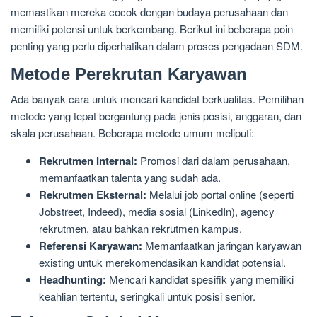
memastikan mereka cocok dengan budaya perusahaan dan
memiliki potensi untuk berkembang. Berikut ini beberapa poin
penting yang perlu diperhatikan dalam proses pengadaan SDM.
Metode Perekrutan Karyawan
Ada banyak cara untuk mencari kandidat berkualitas. Pemilihan
metode yang tepat bergantung pada jenis posisi, anggaran, dan
skala perusahaan. Beberapa metode umum meliputi:
Rekrutmen Internal:
Promosi dari dalam perusahaan,
memanfaatkan talenta yang sudah ada.
Rekrutmen Eksternal:
Melalui job portal online (seperti
Jobstreet, Indeed), media sosial (LinkedIn), agency
rekrutmen, atau bahkan rekrutmen kampus.
Referensi Karyawan:
Memanfaatkan jaringan karyawan
existing untuk merekomendasikan kandidat potensial.
Headhunting:
Mencari kandidat spesifik yang memiliki
keahlian tertentu, seringkali untuk posisi senior.