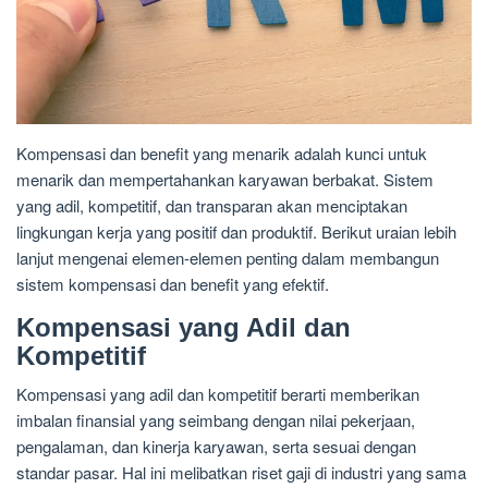
Kompensasi dan benefit yang menarik adalah kunci untuk
menarik dan mempertahankan karyawan berbakat. Sistem
yang adil, kompetitif, dan transparan akan menciptakan
lingkungan kerja yang positif dan produktif. Berikut uraian lebih
lanjut mengenai elemen-elemen penting dalam membangun
sistem kompensasi dan benefit yang efektif.
Kompensasi yang Adil dan
Kompetitif
Kompensasi yang adil dan kompetitif berarti memberikan
imbalan finansial yang seimbang dengan nilai pekerjaan,
pengalaman, dan kinerja karyawan, serta sesuai dengan
standar pasar. Hal ini melibatkan riset gaji di industri yang sama