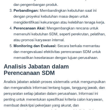
dan pengembangan produk.
Perbandingan:
Membandingkan kebutuhan saat ini
dengan proyeksi kebutuhan masa depan untuk
mengidentifikasi kekurangan atau kelebihan tenaga kerja.
Perencanaan Aksi:
Mengembangkan rencana untuk
memenuhi kebutuhan SDM, seperti perekrutan, pelatihan,
atau promosi karyawan internal.
Monitoring dan Evaluasi:
Secara berkala memantau
dan mengevaluasi efektivitas perencanaan SDM untuk
memastikan keselarasan dengan tujuan perusahaan.
Analisis Jabatan dalam
Perencanaan SDM
Analisis jabatan adalah proses sistematis untuk mengumpulkan
dan menganalisis informasi tentang tugas, tanggung jawab, dan
persyaratan setiap jabatan dalam perusahaan. Informasi ini
penting untuk menentukan spesifikasi kriteria calon karyawan,
membuat deskripsi pekerjaan yang akurat, dan