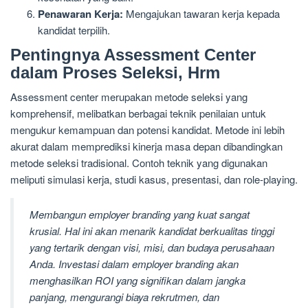
Penawaran Kerja:
Mengajukan tawaran kerja kepada
kandidat terpilih.
Pentingnya Assessment Center
dalam Proses Seleksi, Hrm
Assessment center merupakan metode seleksi yang
komprehensif, melibatkan berbagai teknik penilaian untuk
mengukur kemampuan dan potensi kandidat. Metode ini lebih
akurat dalam memprediksi kinerja masa depan dibandingkan
metode seleksi tradisional. Contoh teknik yang digunakan
meliputi simulasi kerja, studi kasus, presentasi, dan role-playing.
Membangun employer branding yang kuat sangat
krusial. Hal ini akan menarik kandidat berkualitas tinggi
yang tertarik dengan visi, misi, dan budaya perusahaan
Anda. Investasi dalam employer branding akan
menghasilkan ROI yang signifikan dalam jangka
panjang, mengurangi biaya rekrutmen, dan