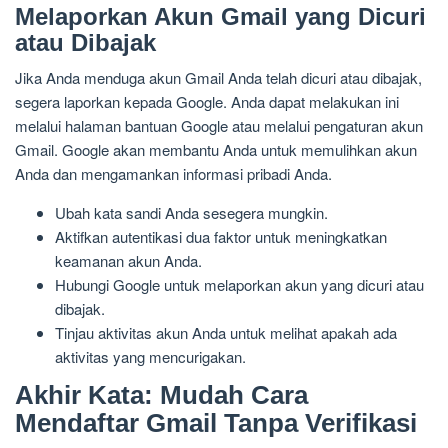
Melaporkan Akun Gmail yang Dicuri
atau Dibajak
Jika Anda menduga akun Gmail Anda telah dicuri atau dibajak,
segera laporkan kepada Google. Anda dapat melakukan ini
melalui halaman bantuan Google atau melalui pengaturan akun
Gmail. Google akan membantu Anda untuk memulihkan akun
Anda dan mengamankan informasi pribadi Anda.
Ubah kata sandi Anda sesegera mungkin.
Aktifkan autentikasi dua faktor untuk meningkatkan
keamanan akun Anda.
Hubungi Google untuk melaporkan akun yang dicuri atau
dibajak.
Tinjau aktivitas akun Anda untuk melihat apakah ada
aktivitas yang mencurigakan.
Akhir Kata: Mudah Cara
Mendaftar Gmail Tanpa Verifikasi