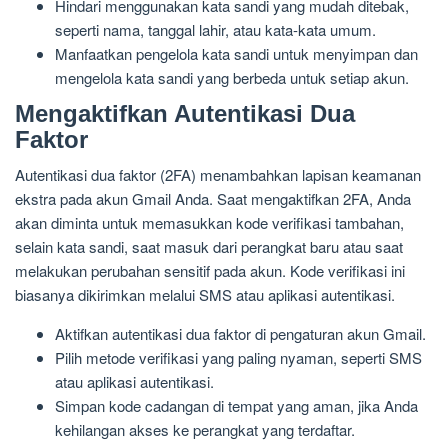
Hindari menggunakan kata sandi yang mudah ditebak,
seperti nama, tanggal lahir, atau kata-kata umum.
Manfaatkan pengelola kata sandi untuk menyimpan dan
mengelola kata sandi yang berbeda untuk setiap akun.
Mengaktifkan Autentikasi Dua
Faktor
Autentikasi dua faktor (2FA) menambahkan lapisan keamanan
ekstra pada akun Gmail Anda. Saat mengaktifkan 2FA, Anda
akan diminta untuk memasukkan kode verifikasi tambahan,
selain kata sandi, saat masuk dari perangkat baru atau saat
melakukan perubahan sensitif pada akun. Kode verifikasi ini
biasanya dikirimkan melalui SMS atau aplikasi autentikasi.
Aktifkan autentikasi dua faktor di pengaturan akun Gmail.
Pilih metode verifikasi yang paling nyaman, seperti SMS
atau aplikasi autentikasi.
Simpan kode cadangan di tempat yang aman, jika Anda
kehilangan akses ke perangkat yang terdaftar.