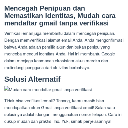
Mencegah Penipuan dan
Memastikan Identitas, Mudah cara
mendaftar gmail tanpa verifikasi
Verifikasi email juga membantu dalam mencegah penipuan.
Dengan memverifikasi alamat email Anda, Anda mengonfirmasi
bahwa Anda adalah pemilik akun dan bukan penipu yang
mencoba mencuri identitas Anda. Hal ini membantu Google
dalam menjaga keamanan ekosistem akun mereka dan
melindungi pengguna dari aktivitas berbahaya.
Solusi Alternatif
Tidak bisa verifikasi email? Tenang, kamu masih bisa
mendapatkan akun Gmail tanpa verifikasi email! Salah satu
solusinya adalah dengan menggunakan nomor telepon. Cara ini
cukup mudah dan praktis, lho. Yuk, simak penjelasannya!