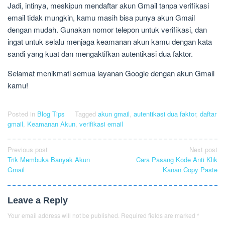
Jadi, intinya, meskipun mendaftar akun Gmail tanpa verifikasi
email tidak mungkin, kamu masih bisa punya akun Gmail
dengan mudah. Gunakan nomor telepon untuk verifikasi, dan
ingat untuk selalu menjaga keamanan akun kamu dengan kata
sandi yang kuat dan mengaktifkan autentikasi dua faktor.
Selamat menikmati semua layanan Google dengan akun Gmail
kamu!
Posted in
Blog Tips
Tagged
akun gmail
,
autentikasi dua faktor
,
daftar
gmail
,
Keamanan Akun
,
verifikasi email
Post
Previous post
Next post
Trik Membuka Banyak Akun
Cara Pasang Kode Anti Klik
navigation
Gmail
Kanan Copy Paste
Leave a Reply
Your email address will not be published.
Required fields are marked
*