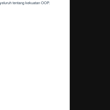
yeluruh tentang kekuatan OOP.