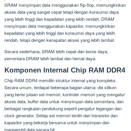
SRAM menyimpan data menggunakan flip-flop, memungkinkan
akses data yang sangat cepat tetapi dengan konsumsi daya
yang lebih tinggi dan kepadatan yang lebih rendah. DRAM
menyimpan data menggunakan kapasitor, memungkinkan
kepadatan yang lebih tinggi dan konsumsi daya yang lebih
rendah, tetapi dengan kecepatan akses yang lebih lambat.
Secara sederhana, SRAM lebih cepat dan boros daya,
sementara DRAM lebih lambat dan hemat daya.
Komponen Internal Chip RAM DDR4
Chip RAM DDR4 memiliki struktur internal yang kompleks.
Secara umum, terdapat beberapa bagian utama: die silikon
yang berisi jutaan sel memori, kontroler memori yang mengatur
akses data, buffer data untuk menyimpan data sementara, dan
berbagai rangkaian pendukung seperti pengatur tegangan dan
clock generator. Setiap sel memori terdiri dari transistor dan
kapasitor yang bekerja bersama untuk menyimpan dan
mengambil data secara bit.