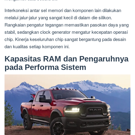
Interkoneksi antar sel memori dan komponen lain dilakukan
melalui jalur-jalur yang sangat kecil di dalam die silikon.
Rangkaian pengatur tegangan memastikan pasokan daya yang
stabil, sedangkan clock generator mengatur kecepatan operasi
chip. Kinerja keseluruhan chip sangat bergantung pada desain
dan kualitas setiap komponen ini.
Kapasitas RAM dan Pengaruhnya
pada Performa Sistem