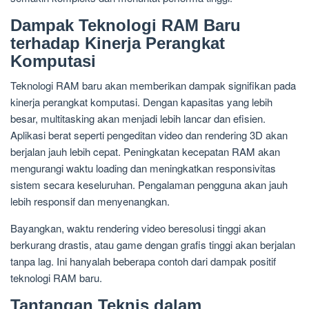
Dampak Teknologi RAM Baru
terhadap Kinerja Perangkat
Komputasi
Teknologi RAM baru akan memberikan dampak signifikan pada
kinerja perangkat komputasi. Dengan kapasitas yang lebih
besar, multitasking akan menjadi lebih lancar dan efisien.
Aplikasi berat seperti pengeditan video dan rendering 3D akan
berjalan jauh lebih cepat. Peningkatan kecepatan RAM akan
mengurangi waktu loading dan meningkatkan responsivitas
sistem secara keseluruhan. Pengalaman pengguna akan jauh
lebih responsif dan menyenangkan.
Bayangkan, waktu rendering video beresolusi tinggi akan
berkurang drastis, atau game dengan grafis tinggi akan berjalan
tanpa lag. Ini hanyalah beberapa contoh dari dampak positif
teknologi RAM baru.
Tantangan Teknis dalam