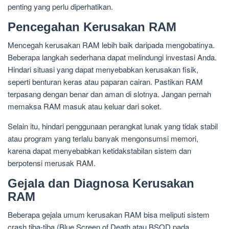
penting yang perlu diperhatikan.
Pencegahan Kerusakan RAM
Mencegah kerusakan RAM lebih baik daripada mengobatinya.
Beberapa langkah sederhana dapat melindungi investasi Anda.
Hindari situasi yang dapat menyebabkan kerusakan fisik,
seperti benturan keras atau paparan cairan. Pastikan RAM
terpasang dengan benar dan aman di slotnya. Jangan pernah
memaksa RAM masuk atau keluar dari soket.
Selain itu, hindari penggunaan perangkat lunak yang tidak stabil
atau program yang terlalu banyak mengonsumsi memori,
karena dapat menyebabkan ketidakstabilan sistem dan
berpotensi merusak RAM.
Gejala dan Diagnosa Kerusakan
RAM
Beberapa gejala umum kerusakan RAM bisa meliputi sistem
crash tiba-tiba (Blue Screen of Death atau BSOD pada