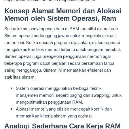
Konsep Alamat Memori dan Alokasi
Memori oleh Sistem Operasi, Ram
Setiap lokasi penyimpanan data di RAM memiliki alamat unik.
Sistem operasi bertanggung jawab untuk mengelola alokasi
memori ini. Ketika sebuah program dijalankan, sistem operasi
mengalokasikan blok memori tertentu untuk program tersebut.
Sistem operasi juga mengelola penggunaan memori agar
beberapa program dapat berjalan secara bersamaan tanpa
saling mengganggu. Sistem ini memastikan efisiensi dan
stabilitas sistem.
Sistem operasi menggunakan berbagai teknik
manajemen memori, seperti paging dan swapping, untuk
mengoptimalkan penggunaan RAM.
Alokasi memori yang efisien mencegah konflik dan
memastikan kinerja sistem yang optimal.
Analogi Sederhana Cara Kerja RAM