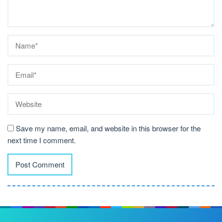
Save my name, email, and website in this browser for the
next time I comment.