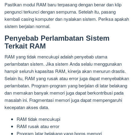
Pastikan modul RAM baru terpasang dengan benar dan klip
pengunci terkunci dengan sempurna. Setelah itu, pasang
kembali casing komputer dan nyalakan sistem. Periksa apakah
sistem berjalan normal.
Penyebab Perlambatan Sistem
Terkait RAM
RAM yang tidak mencukupi adalah penyebab utama
perlambatan sistem. Jika sistem Anda selalu menggunakan
hampir seluruh kapasitas RAM, kinerja akan menurun drastis.
Selain itu, RAM yang rusak atau error juga dapat menyebabkan
perlambatan. Program-program yang berjalan di latar belakang
dan memakan banyak memori juga dapat berkontribusi pada
masalah ini. Fragmentasi memori juga dapat mempengaruhi
kecepatan akses data.
RAM tidak mencukupi
RAM rusak atau error
Program latar belakang yang boros memori