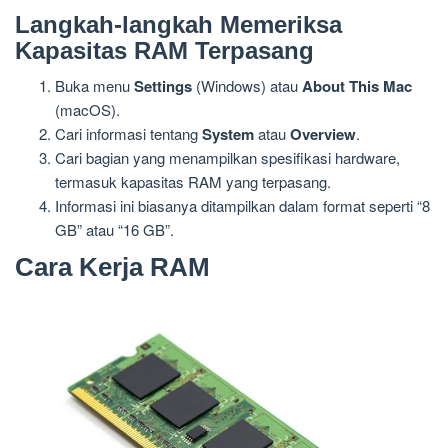
Langkah-langkah Memeriksa
Kapasitas RAM Terpasang
Buka menu
Settings
(Windows) atau
About This Mac
(macOS).
Cari informasi tentang
System
atau
Overview
.
Cari bagian yang menampilkan spesifikasi hardware,
termasuk kapasitas RAM yang terpasang.
Informasi ini biasanya ditampilkan dalam format seperti “8
GB” atau “16 GB”.
Cara Kerja RAM