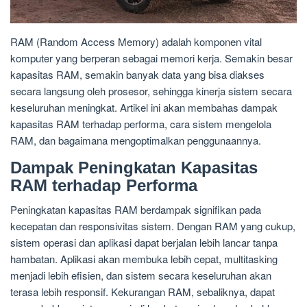
RAM (Random Access Memory) adalah komponen vital
komputer yang berperan sebagai memori kerja. Semakin besar
kapasitas RAM, semakin banyak data yang bisa diakses
secara langsung oleh prosesor, sehingga kinerja sistem secara
keseluruhan meningkat. Artikel ini akan membahas dampak
kapasitas RAM terhadap performa, cara sistem mengelola
RAM, dan bagaimana mengoptimalkan penggunaannya.
Dampak Peningkatan Kapasitas
RAM terhadap Performa
Peningkatan kapasitas RAM berdampak signifikan pada
kecepatan dan responsivitas sistem. Dengan RAM yang cukup,
sistem operasi dan aplikasi dapat berjalan lebih lancar tanpa
hambatan. Aplikasi akan membuka lebih cepat, multitasking
menjadi lebih efisien, dan sistem secara keseluruhan akan
terasa lebih responsif. Kekurangan RAM, sebaliknya, dapat