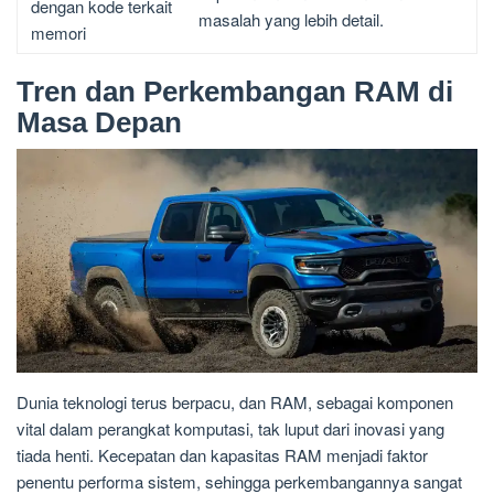
dengan kode terkait
masalah yang lebih detail.
memori
Tren dan Perkembangan RAM di
Masa Depan
Dunia teknologi terus berpacu, dan RAM, sebagai komponen
vital dalam perangkat komputasi, tak luput dari inovasi yang
tiada henti. Kecepatan dan kapasitas RAM menjadi faktor
penentu performa sistem, sehingga perkembangannya sangat