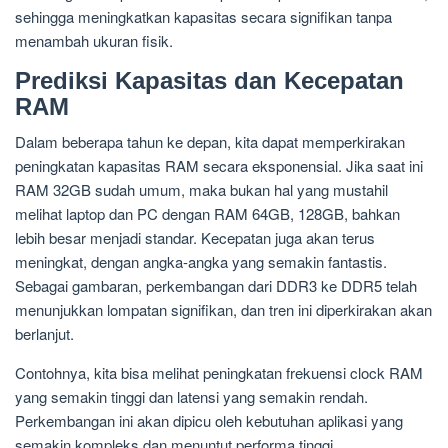
sehingga meningkatkan kapasitas secara signifikan tanpa
menambah ukuran fisik.
Prediksi Kapasitas dan Kecepatan
RAM
Dalam beberapa tahun ke depan, kita dapat memperkirakan
peningkatan kapasitas RAM secara eksponensial. Jika saat ini
RAM 32GB sudah umum, maka bukan hal yang mustahil
melihat laptop dan PC dengan RAM 64GB, 128GB, bahkan
lebih besar menjadi standar. Kecepatan juga akan terus
meningkat, dengan angka-angka yang semakin fantastis.
Sebagai gambaran, perkembangan dari DDR3 ke DDR5 telah
menunjukkan lompatan signifikan, dan tren ini diperkirakan akan
berlanjut.
Contohnya, kita bisa melihat peningkatan frekuensi clock RAM
yang semakin tinggi dan latensi yang semakin rendah.
Perkembangan ini akan dipicu oleh kebutuhan aplikasi yang
semakin kompleks dan menuntut performa tinggi.