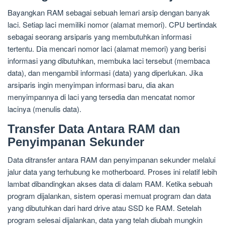
Bayangkan RAM sebagai sebuah lemari arsip dengan banyak
laci. Setiap laci memiliki nomor (alamat memori). CPU bertindak
sebagai seorang arsiparis yang membutuhkan informasi
tertentu. Dia mencari nomor laci (alamat memori) yang berisi
informasi yang dibutuhkan, membuka laci tersebut (membaca
data), dan mengambil informasi (data) yang diperlukan. Jika
arsiparis ingin menyimpan informasi baru, dia akan
menyimpannya di laci yang tersedia dan mencatat nomor
lacinya (menulis data).
Transfer Data Antara RAM dan
Penyimpanan Sekunder
Data ditransfer antara RAM dan penyimpanan sekunder melalui
jalur data yang terhubung ke motherboard. Proses ini relatif lebih
lambat dibandingkan akses data di dalam RAM. Ketika sebuah
program dijalankan, sistem operasi memuat program dan data
yang dibutuhkan dari hard drive atau SSD ke RAM. Setelah
program selesai dijalankan, data yang telah diubah mungkin