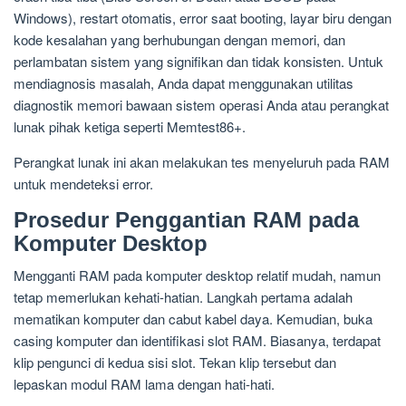
Windows), restart otomatis, error saat booting, layar biru dengan
kode kesalahan yang berhubungan dengan memori, dan
perlambatan sistem yang signifikan dan tidak konsisten. Untuk
mendiagnosis masalah, Anda dapat menggunakan utilitas
diagnostik memori bawaan sistem operasi Anda atau perangkat
lunak pihak ketiga seperti Memtest86+.
Perangkat lunak ini akan melakukan tes menyeluruh pada RAM
untuk mendeteksi error.
Prosedur Penggantian RAM pada
Komputer Desktop
Mengganti RAM pada komputer desktop relatif mudah, namun
tetap memerlukan kehati-hatian. Langkah pertama adalah
mematikan komputer dan cabut kabel daya. Kemudian, buka
casing komputer dan identifikasi slot RAM. Biasanya, terdapat
klip pengunci di kedua sisi slot. Tekan klip tersebut dan
lepaskan modul RAM lama dengan hati-hati.