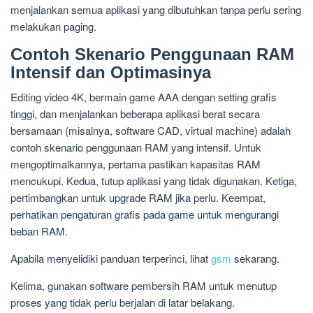
menjalankan semua aplikasi yang dibutuhkan tanpa perlu sering
melakukan paging.
Contoh Skenario Penggunaan RAM
Intensif dan Optimasinya
Editing video 4K, bermain game AAA dengan setting grafis
tinggi, dan menjalankan beberapa aplikasi berat secara
bersamaan (misalnya, software CAD, virtual machine) adalah
contoh skenario penggunaan RAM yang intensif. Untuk
mengoptimalkannya, pertama pastikan kapasitas RAM
mencukupi. Kedua, tutup aplikasi yang tidak digunakan. Ketiga,
pertimbangkan untuk upgrade RAM jika perlu. Keempat,
perhatikan pengaturan grafis pada game untuk mengurangi
beban RAM.
Apabila menyelidiki panduan terperinci, lihat
gsm
sekarang.
Kelima, gunakan software pembersih RAM untuk menutup
proses yang tidak perlu berjalan di latar belakang.