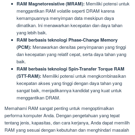
RAM Magnetoresistive (MRAM):
Memiliki potensi untuk
menggantikan RAM volatile seperti DRAM karena
kemampuannya menyimpan data meskipun daya
dimatikan. Ini menawarkan kecepatan dan daya tahan
yang lebih baik.
RAM berbasis teknologi Phase-Change Memory
(PCM):
Menawarkan densitas penyimpanan yang tinggi
dan kecepatan yang relatif cepat, serta daya tahan yang
baik.
RAM berbasis teknologi Spin-Transfer Torque RAM
(STT-RAM):
Memiliki potensi untuk mengkombinasikan
kecepatan akses yang tinggi dengan daya tahan yang
sangat baik, menjadikannya kandidat yang kuat untuk
menggantikan DRAM.
Memahami RAM sangat penting untuk mengoptimalkan
performa komputer Anda. Dengan pengetahuan yang tepat
tentang jenis, kapasitas, dan cara kerjanya, Anda dapat memilih
RAM yang sesuai dengan kebutuhan dan menghindari masalah