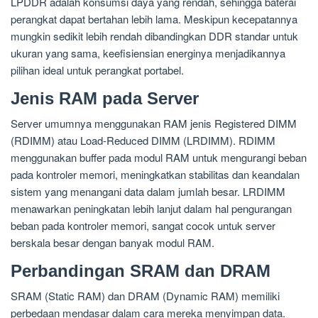
LPDDR adalah konsumsi daya yang rendah, sehingga baterai
perangkat dapat bertahan lebih lama. Meskipun kecepatannya
mungkin sedikit lebih rendah dibandingkan DDR standar untuk
ukuran yang sama, keefisiensian energinya menjadikannya
pilihan ideal untuk perangkat portabel.
Jenis RAM pada Server
Server umumnya menggunakan RAM jenis Registered DIMM
(RDIMM) atau Load-Reduced DIMM (LRDIMM). RDIMM
menggunakan buffer pada modul RAM untuk mengurangi beban
pada kontroler memori, meningkatkan stabilitas dan keandalan
sistem yang menangani data dalam jumlah besar. LRDIMM
menawarkan peningkatan lebih lanjut dalam hal pengurangan
beban pada kontroler memori, sangat cocok untuk server
berskala besar dengan banyak modul RAM.
Perbandingan SRAM dan DRAM
SRAM (Static RAM) dan DRAM (Dynamic RAM) memiliki
perbedaan mendasar dalam cara mereka menyimpan data.