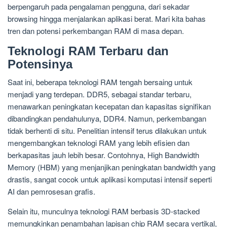
berpengaruh pada pengalaman pengguna, dari sekadar
browsing hingga menjalankan aplikasi berat. Mari kita bahas
tren dan potensi perkembangan RAM di masa depan.
Teknologi RAM Terbaru dan
Potensinya
Saat ini, beberapa teknologi RAM tengah bersaing untuk
menjadi yang terdepan. DDR5, sebagai standar terbaru,
menawarkan peningkatan kecepatan dan kapasitas signifikan
dibandingkan pendahulunya, DDR4. Namun, perkembangan
tidak berhenti di situ. Penelitian intensif terus dilakukan untuk
mengembangkan teknologi RAM yang lebih efisien dan
berkapasitas jauh lebih besar. Contohnya, High Bandwidth
Memory (HBM) yang menjanjikan peningkatan bandwidth yang
drastis, sangat cocok untuk aplikasi komputasi intensif seperti
AI dan pemrosesan grafis.
Selain itu, munculnya teknologi RAM berbasis 3D-stacked
memungkinkan penambahan lapisan chip RAM secara vertikal,