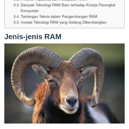
Dampak Teknologi RAM Baru terhadap Kinerja Perangkat
Komputasi
Tantangan Teknis dalam Pengembangan RAM
Inovasi Teknologi RAM yang Sedang Dikembangkan
Jenis-jenis RAM