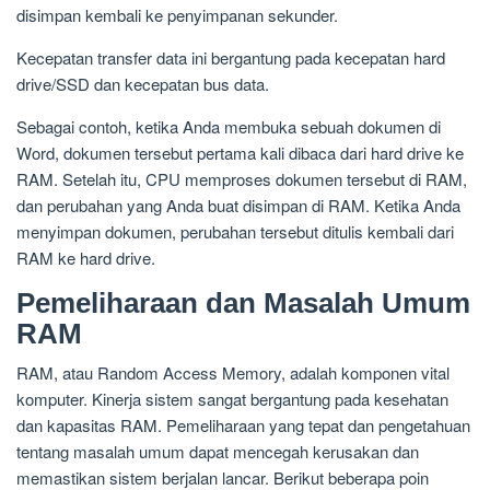
disimpan kembali ke penyimpanan sekunder.
Kecepatan transfer data ini bergantung pada kecepatan hard
drive/SSD dan kecepatan bus data.
Sebagai contoh, ketika Anda membuka sebuah dokumen di
Word, dokumen tersebut pertama kali dibaca dari hard drive ke
RAM. Setelah itu, CPU memproses dokumen tersebut di RAM,
dan perubahan yang Anda buat disimpan di RAM. Ketika Anda
menyimpan dokumen, perubahan tersebut ditulis kembali dari
RAM ke hard drive.
Pemeliharaan dan Masalah Umum
RAM
RAM, atau Random Access Memory, adalah komponen vital
komputer. Kinerja sistem sangat bergantung pada kesehatan
dan kapasitas RAM. Pemeliharaan yang tepat dan pengetahuan
tentang masalah umum dapat mencegah kerusakan dan
memastikan sistem berjalan lancar. Berikut beberapa poin