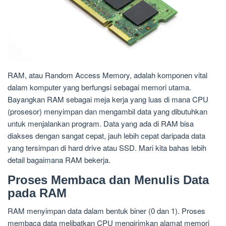
RAM, atau Random Access Memory, adalah komponen vital
dalam komputer yang berfungsi sebagai memori utama.
Bayangkan RAM sebagai meja kerja yang luas di mana CPU
(prosesor) menyimpan dan mengambil data yang dibutuhkan
untuk menjalankan program. Data yang ada di RAM bisa
diakses dengan sangat cepat, jauh lebih cepat daripada data
yang tersimpan di hard drive atau SSD. Mari kita bahas lebih
detail bagaimana RAM bekerja.
Proses Membaca dan Menulis Data
pada RAM
RAM menyimpan data dalam bentuk biner (0 dan 1). Proses
membaca data melibatkan CPU mengirimkan alamat memori