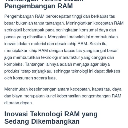
Pengembangan RAM
Pengembangan RAM berkecepatan tinggi dan berkapasitas
besar bukanlah tanpa tantangan. Meningkatkan kecepatan RAM
seringkali berdampak pada peningkatan konsumsi daya dan
panas yang dihasilkan. Mengatasi masalah ini membutuhkan
inovasi dalam material dan desain chip RAM. Selain itu,
menciptakan chip RAM dengan kapasitas yang sangat besar
juga membutuhkan teknologi manufaktur yang canggih dan
kompleks. Tantangan lainnya adalah menjaga agar biaya
produksi tetap terjangkau, sehingga teknologi ini dapat diakses
oleh konsumen secara luas.
Menemukan keseimbangan antara kecepatan, kapasitas, daya,
dan biaya merupakan kunci keberhasilan pengembangan RAM
di masa depan.
Inovasi Teknologi RAM yang
Sedang Dikembangkan