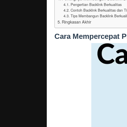
Pengertian Backlink Berkualitas
Contoh Backlink Berkualitas dan Ti
Tips Membangun Backlink Berkuali
Ringkasan Akhir
Cara Mempercepat P