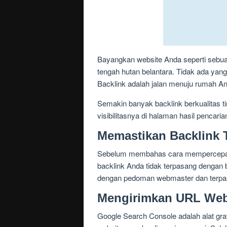
Bayangkan website Anda seperti sebu
tengah hutan belantara. Tidak ada yang
Backlink adalah jalan menuju rumah 
Semakin banyak backlink berkualitas t
visibilitasnya di halaman hasil pencaria
Memastikan Backlink 
Sebelum membahas cara mempercepat p
backlink Anda tidak terpasang dengan
dengan pedoman webmaster dan terpasa
Mengirimkan URL Web
Google Search Console adalah alat gr