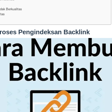
dak Berkualitas
tas
roses Pengindeksan Backlink