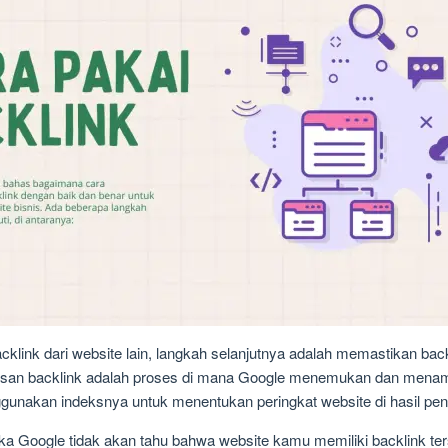
link dari website lain, langkah selanjutnya adalah memastikan back
ksan backlink adalah proses di mana Google menemukan dan menam
gunakan indeksnya untuk menentukan peringkat website di hasil pen
ka Google tidak akan tahu bahwa website kamu memiliki backlink ters