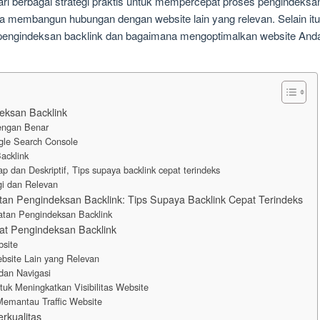
jari berbagai strategi praktis untuk mempercepat proses pengindeksa
ga membangun hubungan dengan website lain yang relevan. Selain it
engindeksan backlink dan bagaimana mengoptimalkan website Anda u
eksan Backlink
engan Benar
le Search Console
acklink
 dan Deskriptif, Tips supaya backlink cepat terindeks
gi dan Relevan
n Pengindeksan Backlink: Tips Supaya Backlink Cepat Terindeks
tan Pengindeksan Backlink
at Pengindeksan Backlink
bsite
ite Lain yang Relevan
dan Navigasi
k Meningkatkan Visibilitas Website
Memantau Traffic Website
rkualitas