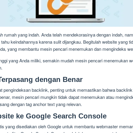
ah rumah yang indah. Anda telah mendekorasinya dengan indah, na
 tahu keindahannya karena sulit dijangkau. Begitulah website yang ti
Anda, yang membantu mesin pencari menemukan dan mengindeks we
inggi yang Anda miliki, semakin mudah mesin pencari menemukan we
n.
Terpasang dengan Benar
engindeksan backlink, penting untuk memastikan bahwa backlink 
 benar, mesin pencari mungkin tidak dapat menemukan atau mengind
ng dengan tag anchor text yang relevan.
site ke Google Search Console
atis yang disediakan oleh Google untuk membantu webmaster memant