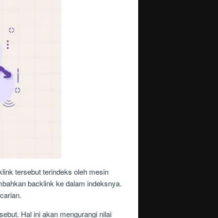
link tersebut terindeks oleh mesin
bahkan backlink ke dalam indeksnya.
carian.
ebut. Hal ini akan mengurangi nilai