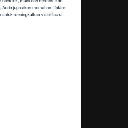
n backlink, mulai dari memastikan
u, Anda juga akan memahami faktor-
ntuk meningkatkan visibilitas di